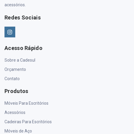
acessórios.
Redes Sociais
Acesso Rápido
Sobre a Cadesul
Orçamento
Contato
Produtos
Móveis Para Escritórios
Acessórios
Cadeiras Para Escritórios
Móveis de Aço