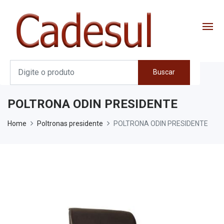
Buscar
POLTRONA ODIN PRESIDENTE
Home
Poltronas presidente
POLTRONA ODIN PRESIDENTE