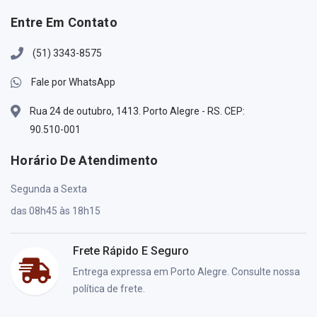
Entre Em Contato
(51) 3343-8575
Fale por WhatsApp
Rua 24 de outubro, 1413. Porto Alegre - RS. CEP:
90.510-001
Horário De Atendimento
Segunda a Sexta
das 08h45 às 18h15
Frete Rápido E Seguro
Entrega expressa em Porto Alegre. Consulte nossa
política de frete.