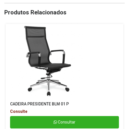
Produtos Relacionados
CADEIRA PRESIDENTE BLM 01 P
Consulte
Consultar