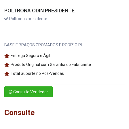
POLTRONA ODIN PRESIDENTE
Poltronas presidente
BASE E BRAÇOS CROMADOS E RODÍZIO PU
Entrega Segura e Ágil
Produto Original com Garantia do Fabricante
Total Suporte no Pós-Vendas
Consulte Vendedor
Consulte