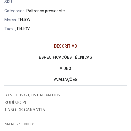
SKU:
Categorias:
Poltronas presidente
Marca:
ENJOY
Tags:
,
ENJOY
DESCRITIVO
ESPECIFICAÇÕES TÉCNICAS
VÍDEO
AVALIAÇÕES
BASE E BRAÇOS CROMADOS
RODÍZIO PU
1 ANO DE GARANTIA
MARCA: ENJOY