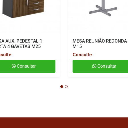
A AUX. PEDESTAL 1
MESA REUNIÃO REDONDA
TA 4 GAVETAS M25
M15
sulte
Consulte
Consultar
Consultar