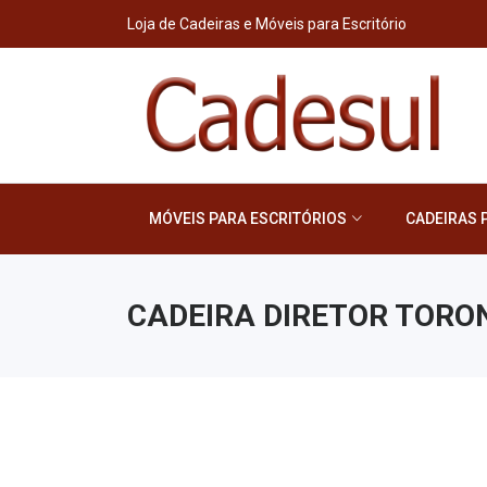
Loja de Cadeiras e Móveis para Escritório
MÓVEIS PARA ESCRITÓRIOS
CADEIRAS 
CADEIRA DIRETOR TORO