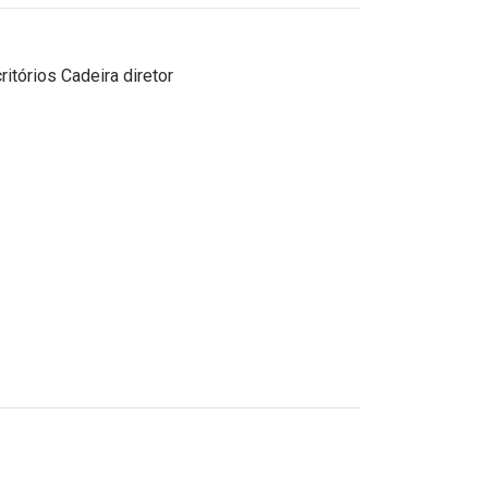
ritórios
Cadeira diretor