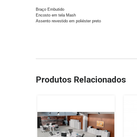
Braço Embutido
Encosto em tela Mash
Assento revestido em poliéster preto
Produtos Relacionados