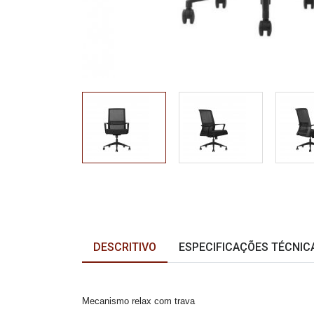
DESCRITIVO
ESPECIFICAÇÕES TÉCNIC
Mecanismo relax com trava